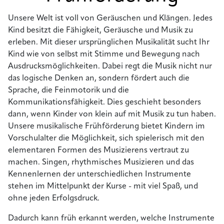
Unsere Welt ist voll von Geräuschen und Klängen. Jedes
Kind besitzt die Fähigkeit, Geräusche und Musik zu
erleben. Mit dieser ursprünglichen Musikalität sucht Ihr
Kind wie von selbst mit Stimme und Bewegung nach
Ausdrucksmöglichkeiten. Dabei regt die Musik nicht nur
das logische Denken an, sondern fördert auch die
Sprache, die Feinmotorik und die
Kommunikationsfähigkeit. Dies geschieht besonders
dann, wenn Kinder von klein auf mit Musik zu tun haben.
Unsere musikalische Frühförderung bietet Kindern im
Vorschulalter die Möglichkeit, sich spielerisch mit den
elementaren Formen des Musizierens vertraut zu
machen. Singen, rhythmisches Musizieren und das
Kennenlernen der unterschiedlichen Instrumente
stehen im Mittelpunkt der Kurse - mit viel Spaß, und
ohne jeden Erfolgsdruck.
Dadurch kann früh erkannt werden, welche Instrumente