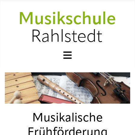
Musikalische
Frühförderung