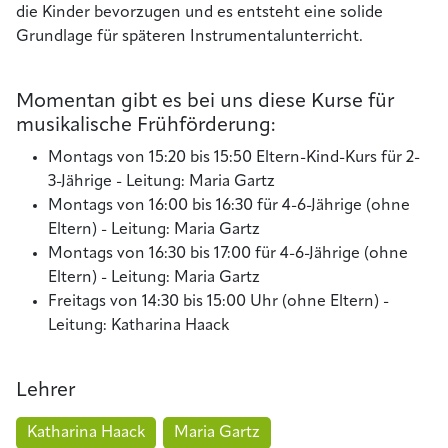
die Kinder bevorzugen und es entsteht eine solide
Grundlage für späteren Instrumentalunterricht.
Momentan gibt es bei uns diese Kurse für
musikalische Frühförderung:
Montags von 15:20 bis 15:50 Eltern-Kind-Kurs für 2-
3-Jährige - Leitung: Maria Gartz
Montags von 16:00 bis 16:30 für 4-6-Jährige (ohne
Eltern) - Leitung: Maria Gartz
Montags von 16:30 bis 17:00 für 4-6-Jährige (ohne
Eltern) - Leitung: Maria Gartz
Freitags von 14:30 bis 15:00 Uhr (ohne Eltern) -
Leitung: Katharina Haack
Lehrer
Katharina Haack
Maria Gartz