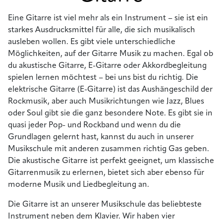
Eine Gitarre ist viel mehr als ein Instrument – sie ist ein
starkes Ausdrucksmittel für alle, die sich musikalisch
ausleben wollen. Es gibt viele unterschiedliche
Möglichkeiten, auf der Gitarre Musik zu machen. Egal ob
du akustische Gitarre, E-Gitarre oder Akkordbegleitung
spielen lernen möchtest – bei uns bist du richtig. Die
elektrische Gitarre (E-Gitarre) ist das Aushängeschild der
Rockmusik, aber auch Musikrichtungen wie Jazz, Blues
oder Soul gibt sie die ganz besondere Note. Es gibt sie in
quasi jeder Pop- und Rockband und wenn du die
Grundlagen gelernt hast, kannst du auch in unserer
Musikschule mit anderen zusammen richtig Gas geben.
Die akustische Gitarre ist perfekt geeignet, um klassische
Gitarrenmusik zu erlernen, bietet sich aber ebenso für
moderne Musik und Liedbegleitung an.
Die Gitarre ist an unserer Musikschule das beliebteste
Instrument neben dem Klavier. Wir haben vier