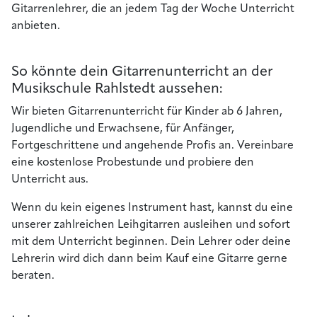
Gitarrenlehrer, die an jedem Tag der Woche Unterricht
anbieten.
So könnte dein Gitarrenunterricht an der
Musikschule Rahlstedt aussehen:
Wir bieten Gitarrenunterricht für Kinder ab 6 Jahren,
Jugendliche und Erwachsene, für Anfänger,
Fortgeschrittene und angehende Profis an. Vereinbare
eine kostenlose Probestunde und probiere den
Unterricht aus.
Wenn du kein eigenes Instrument hast, kannst du eine
unserer zahlreichen Leihgitarren ausleihen und sofort
mit dem Unterricht beginnen. Dein Lehrer oder deine
Lehrerin wird dich dann beim Kauf eine Gitarre gerne
beraten.