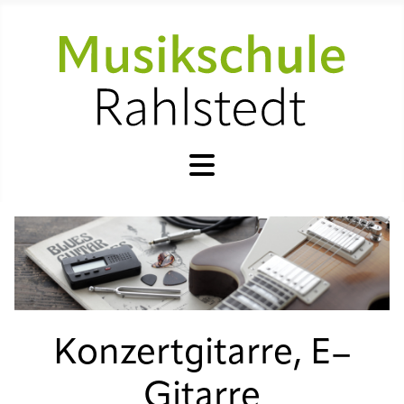
Konzertgitarre, E–
Gitarre