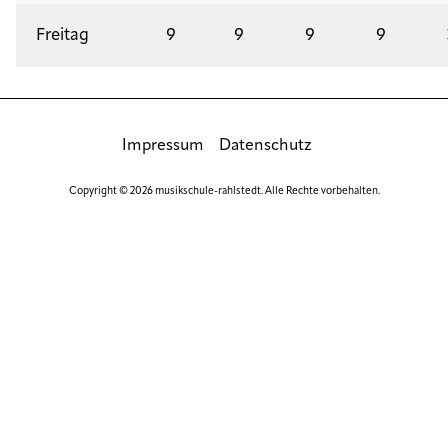
Freitag
9
9
9
9
Impressum
Datenschutz
Copyright © 2026 musikschule-rahlstedt. Alle Rechte vorbehalten.