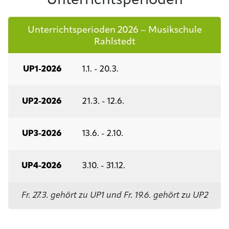
Unterrichtsperioden
Unterrichtsperioden 2026 – Musikschule
Rahlstedt
UP1-2026
1.1. - 20.3.
UP2-2026
21.3. - 12.6.
UP3-2026
13.6. - 2.10.
UP4-2026
3.10. - 31.12.
Fr. 27.3. gehört zu UP1 und Fr. 19.6. gehört zu UP2