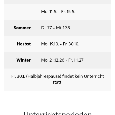
Mo. 11.5. - Fr. 15.5.
Sommer
Di. 7.7. - Mi. 19.8.
Herbst
Mo. 19.10. - Fr. 30.10.
Winter
Mo. 21.12.26 - Fr. 1.1.27
Fr. 30.1. (Halbjahrespause) findet kein Unterricht
statt