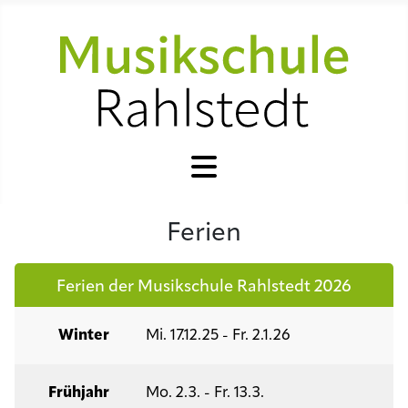
Ferien
Ferien der Musikschule Rahlstedt 2026
Winter
Mi. 17.12.25 - Fr. 2.1.26
Frühjahr
Mo. 2.3. - Fr. 13.3.