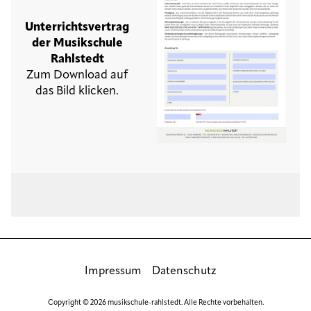
Unterrichtsvertrag
der Musikschule
Rahlstedt
Zum Download auf
das Bild klicken.
Impressum
Datenschutz
Copyright © 2026 musikschule-rahlstedt. Alle Rechte vorbehalten.