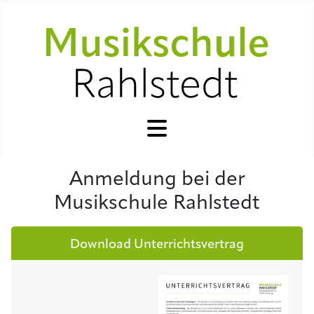
Anmeldung bei der
Musikschule Rahlstedt
Download Unterrichtsvertrag