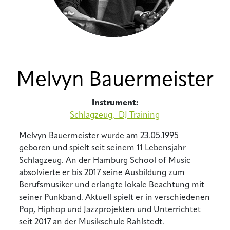
Melvyn Bauermeister
Instrument:
Schlagzeug,
DJ Training
Melvyn Bauermeister wurde am 23.05.1995
geboren und spielt seit seinem 11 Lebensjahr
Schlagzeug. An der Hamburg School of Music
absolvierte er bis 2017 seine Ausbildung zum
Berufsmusiker und erlangte lokale Beachtung mit
seiner Punkband. Aktuell spielt er in verschiedenen
Pop, Hiphop und Jazzprojekten und Unterrichtet
seit 2017 an der Musikschule Rahlstedt.