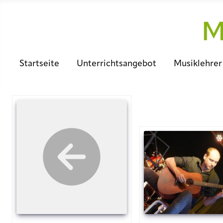
Startseite
Unterrichtsangebot
Musiklehrer