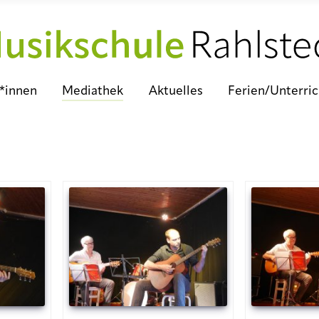
*innen
Mediathek
Aktuelles
Ferien/Unterri