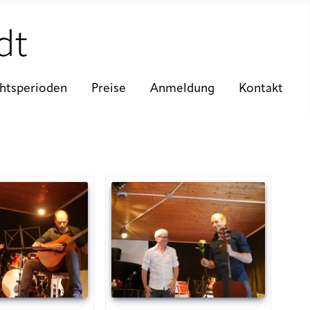
chtsperioden
Preise
Anmeldung
Kontakt